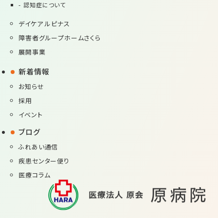
認知症について
デイケア ルピナス
障害者グループホームさくら
展開事業
新着情報
お知らせ
採用
イベント
ブログ
ふれあい通信
疾患センター便り
医療コラム