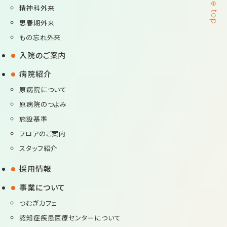
精神科外来
思春期外来
もの忘れ外来
入院のご案内
病院紹介
原病院について
原病院のつよみ
施設基準
フロアのご案内
スタッフ紹介
採用情報
事業について
つむぎカフェ
認知症疾患医療センターについて