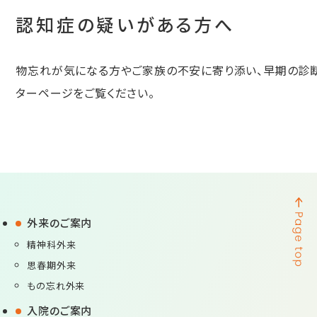
認知症の疑いがある方へ
物忘れが気になる方やご家族の不安に寄り添い、早期の診
ターページをご覧ください。
外来のご案内
精神科外来
思春期外来
もの忘れ外来
入院のご案内