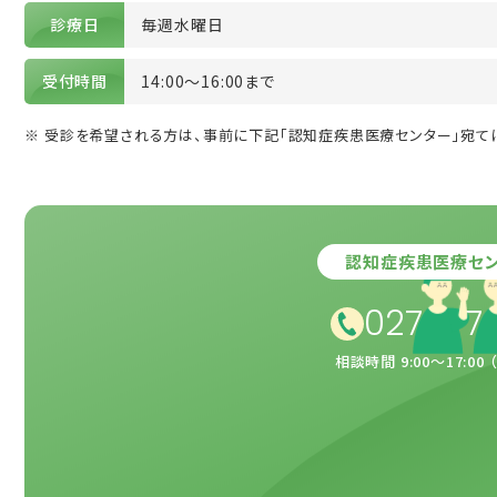
診療日
毎週水曜日
受付時間
14:00～16:00まで
※ 受診を希望される方は、事前に下記「認知症疾患医療センター」宛て
認知症疾患医療セン
0270-7
相談時間 9:00～17:00