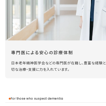
専門医による安心の診療体制
日本老年精神医学会などの専門医が在籍し、豊富な経験と
切な治療・支援に力を入れています。
For those who suspect dementia