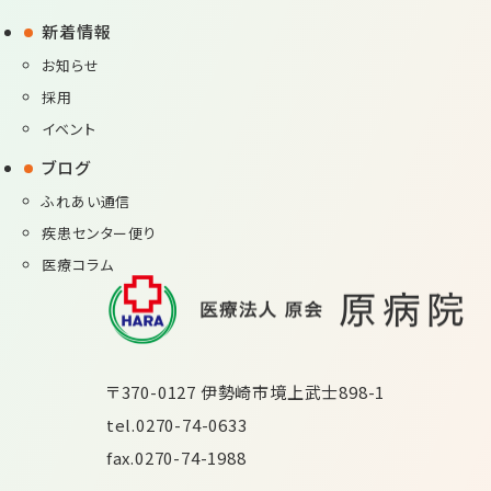
新着情報
お知らせ
採用
イベント
ブログ
ふれあい通信
疾患センター便り
医療コラム
〒370-0127 伊勢崎市境上武士898-1
tel.
0270-74-0633
fax.0270-74-1988