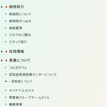
病院紹介
原病院について
原病院のつよみ
施設基準
フロアのご案内
スタッフ紹介
採用情報
事業について
つむぎカフェ
認知症疾患医療センターについて
認知症について
デイケア ルピナス
障害者グループホームさくら
展開事業