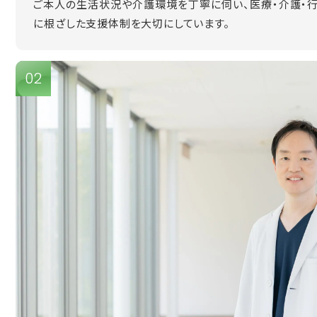
ご本人の生活状況や介護環境を丁寧に伺い、医療・介護・
に根ざした支援体制を大切にしています。
02