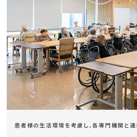
患者様の生活環境を考慮し、各専門機関と連