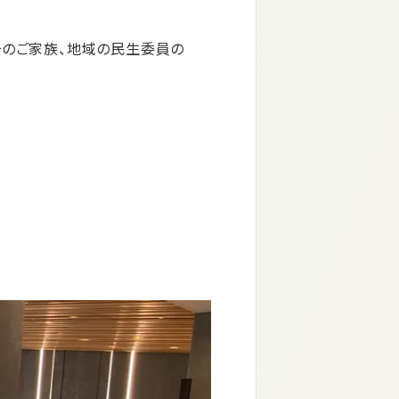
そのご家族、地域の民生委員の