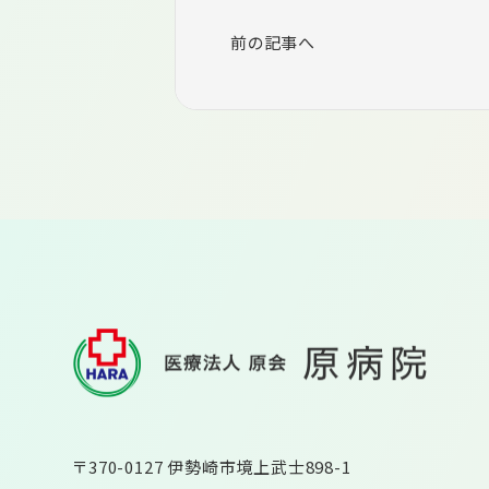
前の記事へ
〒370-0127 伊勢崎市境上武士898-1