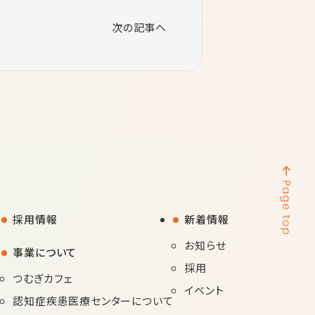
次の記事へ
採用情報
新着情報
お知らせ
事業について
採用
つむぎカフェ
イベント
認知症疾患医療センターについて