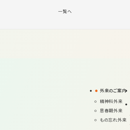
一覧へ
外来のご案内
精神科外来
思春期外来
もの忘れ外来