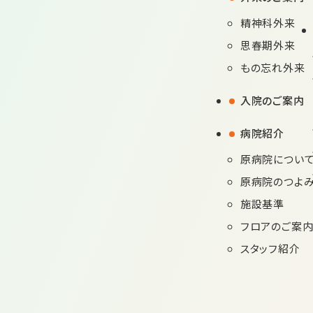
精神科外来
思春期外来
もの忘れ外来
入院のご案内
病院紹介
原病院につい
原病院のつよ
施設基準
フロアのご案
スタッフ紹介