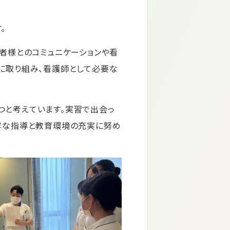
。
者様とのコミュニケーションや看
に取り組み、看護師として必要な
つと考えています。実習で出会っ
寧な指導と教育環境の充実に努め