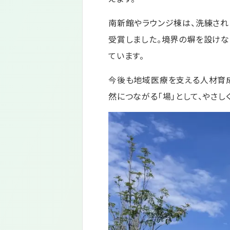
南新館やラウンジ棟は、洗練され
受賞しました。境界の塀を設けな
ています。
今後も地域医療を支える人材育成
然につながる「場」として、やさし