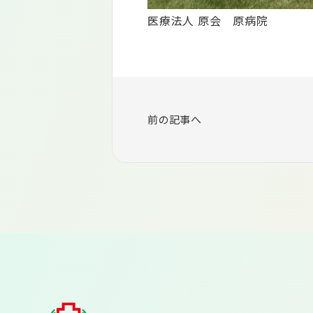
医療法人 原会 原病院
前の記事へ