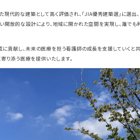
た現代的な建築として高く評価され、「JIA優秀建築選」に選出、
い開放的な設計により、地域に開かれた空間を実現し、誰でも
に貢献し、未来の医療を担う看護師の成長を支援していくと共
く寄り添う医療を提供いたします。