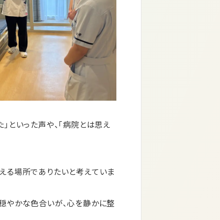
」といった声や、「病院とは思え
かえる場所でありたいと考えていま
と穏やかな色合いが、心を静かに整