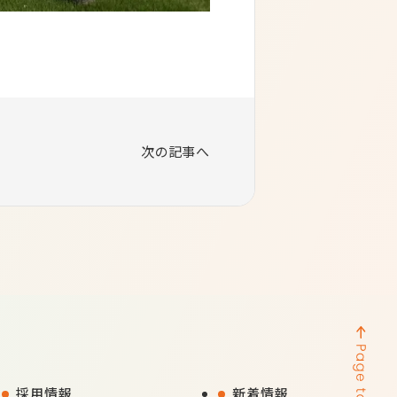
次の記事へ
採用情報
新着情報