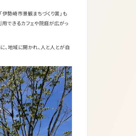
「伊勢崎市景観まちづくり賞」も
利用できるカフェや院庭が広がっ
に、地域に開かれ、人と人とが自