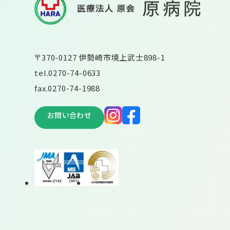
〒370-0127 伊勢崎市境上武士898-1
tel.
0270-74-0633
fax.0270-74-1988
お問い合わせ