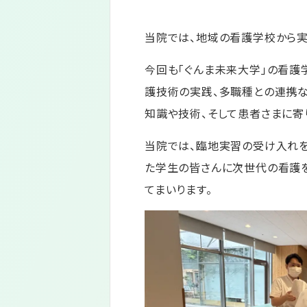
当院では、地域の看護学校から
今回も「ぐんま未来大学」の看護
護技術の実践、多職種との連携な
知識や技術、そして患者さまに寄
当院では、臨地実習の受け入れ
た学生の皆さんに次世代の看護
てまいります。