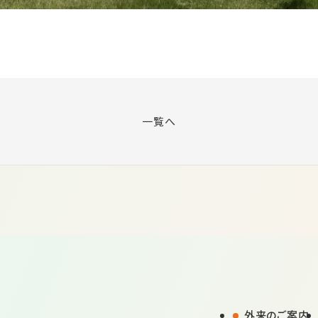
一覧へ
外来のご案内